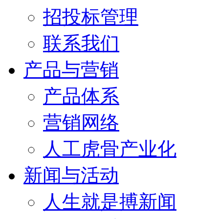
招投标管理
联系我们
产品与营销
产品体系
营销网络
人工虎骨产业化
新闻与活动
人生就是搏新闻