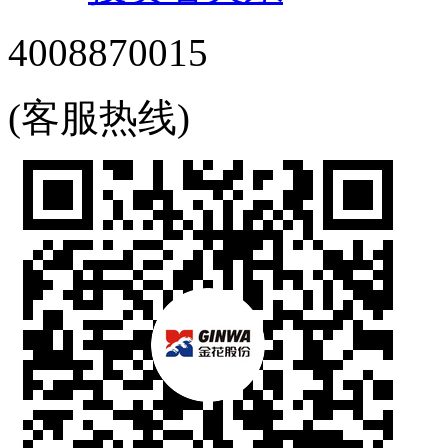
4008870015
(客服热线)