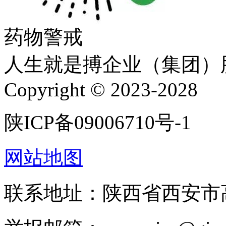
药物警戒
人生就是搏企业（集团）
Copyright © 2023-2028
陕ICP备09006710号-1
网站地图
联系地址：陕西省西安市高