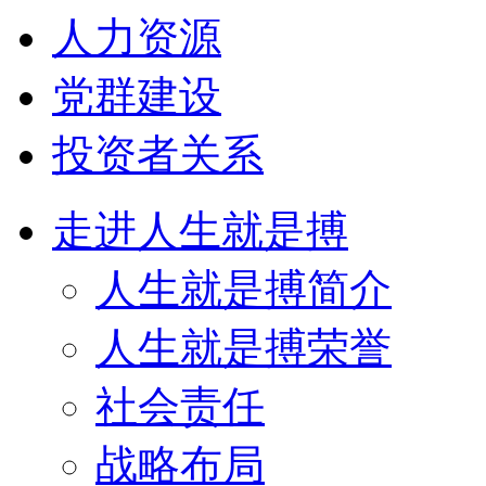
人力资源
党群建设
投资者关系
走进人生就是搏
人生就是搏简介
人生就是搏荣誉
社会责任
战略布局