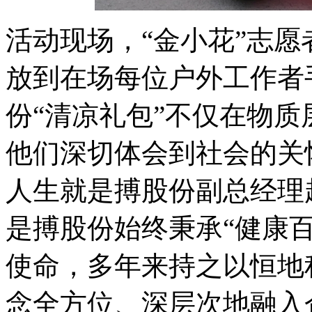
活动现场，“金小花”志
放到在场每位户外工作者
份“清凉礼包”不仅在物
他们深切体会到社会的关
人生就是搏股份副总经理
是搏股份始终秉承“健康
使命，多年来持之以恒地
念全方位、深层次地融入