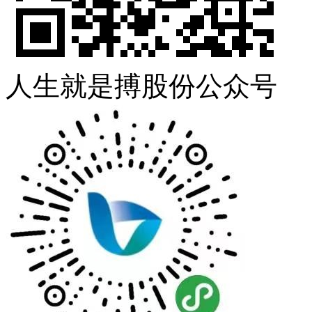
人生就是搏股份公众号