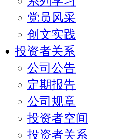
系列学习
党员风采
创文实践
投资者关系
公司公告
定期报告
公司规章
投资者空间
投资者关系