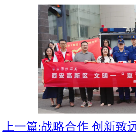
上一篇:
战略合作 创新致