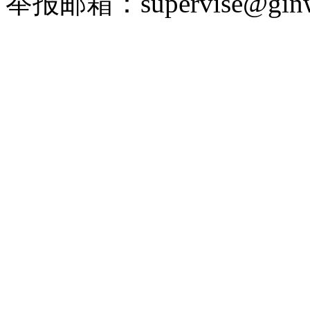
举报邮箱：supervise@ginw