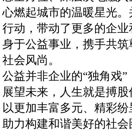
心燃起城市的温暖星光。
行动，带动了更多的企业
身于公益事业，携手共筑
社会风尚。
公益并非企业的“独角戏”
展望未来，人生就是搏股
以更加丰富多元、精彩纷
助力构建和谐美好的社会