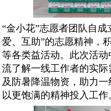
“金小花”志愿者团队自成
爱、互助”的志愿精神，
等各类益活动。此次活动
流了解一线工作者的实际
及防暑降温物资，助力一
以更饱满的精神投入工作